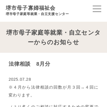
堺市母子寡婦福祉会
堺市母子家庭等就業・自立支援センター
堺市母子家庭等就業・自立センタ
ーからのお知らせ
法律相談 8月分
2025.07.28
※４月から法律相談の回数が月３回→４回に
変わります。
（より多くのご相談に対応するための変更で