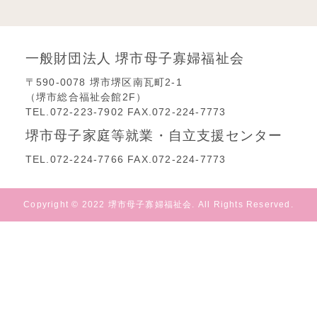
一般財団法人 堺市母子寡婦福祉会
〒590-0078 堺市堺区南瓦町2-1
（堺市総合福祉会館2F）
TEL.072-223-7902 FAX.072-224-7773
堺市母子家庭等就業・自立支援センター
TEL.072-224-7766 FAX.072-224-7773
Copyright © 2022 堺市母子寡婦福祉会. All Rights Reserved.