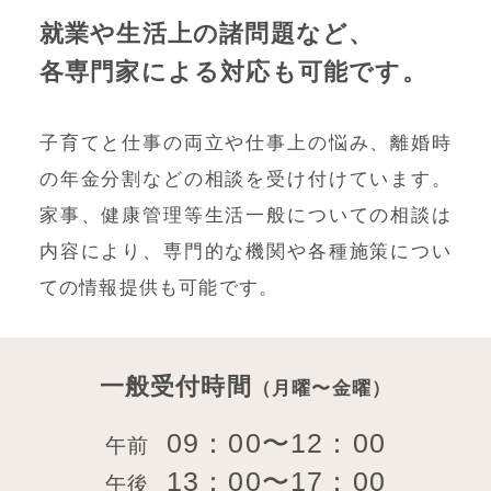
就業や生活上の諸問題など、
各専門家による対応も可能です。
子育てと仕事の両立や仕事上の悩み、離婚時
の年金分割などの相談を受け付けています。
家事、健康管理等生活一般についての相談は
内容により、専門的な機関や各種施策につい
ての情報提供も可能です。
一般受付時間
（月曜〜金曜）
09：00〜12：00
午前
13：00〜17：00
午後