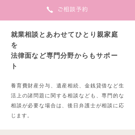
就業相談とあわせてひとり親家庭
を
法律面など専門分野からもサポー
ト
養育費財産分与、遺産相続、金銭貸借など生
活上の諸問題に関する相談なども、専門的な
相談が必要な場合は、後日弁護士が相談に応
じます。