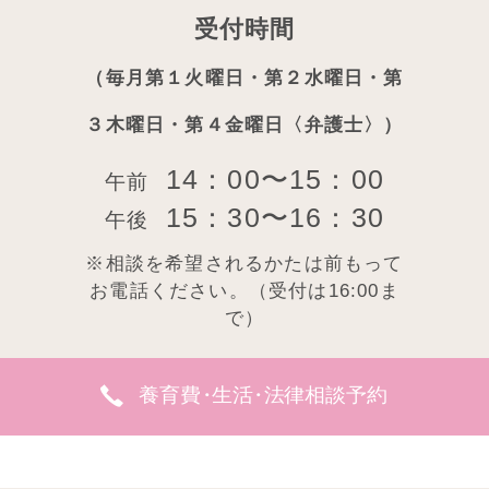
受付時間
（毎月第１火曜日・第２水曜日・第
３木曜日・第４金曜日〈弁護士〉）
14：00〜15：00
午前
15：30〜16：30
午後
※相談を希望されるかたは前もって
お電話ください。（受付は16:00ま
で）