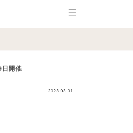
9日開催
2023.03.01