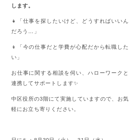
します。
👧「仕事を探したいけど、どうすればいいん
だろう…」
👦「今の仕事だと学費が心配だから転職した
い」
お仕事に関する相談を伺い、ハローワークと
連携してサポートします✨
中区役所の3階にて実施していますので、お気
軽にお立ち寄りください。