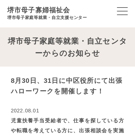
堺市母子寡婦福祉会
堺市母子家庭等就業・自立支援センター
堺市母子家庭等就業・自立センタ
ーからのお知らせ
8月30日、31日に中区役所にて出張
ハローワークを開催します！
2022.08.01
児童扶養手当受給者で、仕事を探している方
や転職を考えている方に、出張相談会を実施