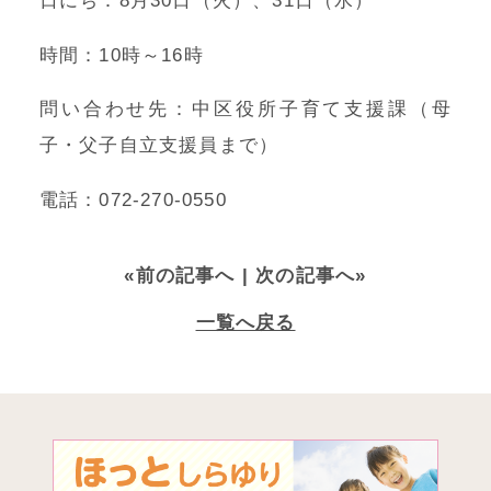
日にち：8月30日（火）、31日（水）
時間：10時～16時
問い合わせ先：中区役所子育て支援課（母
子・父子自立支援員まで）
電話：072-270-0550
«前の記事へ
| 次の記事へ»
一覧へ戻る