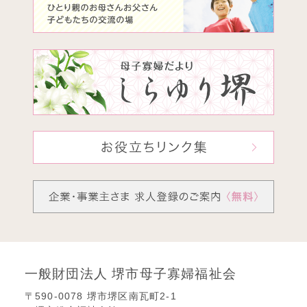
一般財団法人 堺市母子寡婦福祉会
〒590-0078 堺市堺区南瓦町2-1