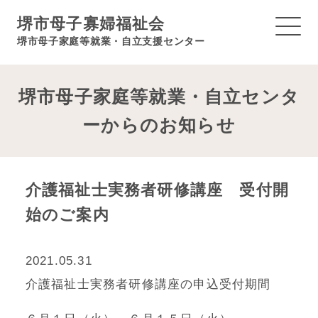
堺市母子寡婦福祉会
堺市母子家庭等就業・自立支援センター
堺市母子家庭等就業・自立センタ
ーからのお知らせ
介護福祉士実務者研修講座 受付開
始のご案内
2021.05.31
介護福祉士実務者研修講座の申込受付期間