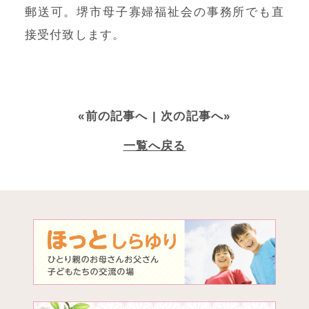
郵送可。堺市母子寡婦福祉会の事務所でも直
接受付致します。
«前の記事へ
| 次の記事へ»
一覧へ戻る